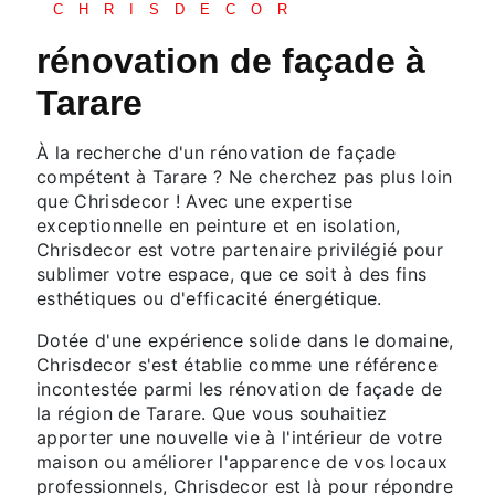
CHRISDECOR
rénovation de façade à
Tarare
À la recherche d'un rénovation de façade
compétent à Tarare ? Ne cherchez pas plus loin
que Chrisdecor ! Avec une expertise
exceptionnelle en peinture et en isolation,
Chrisdecor est votre partenaire privilégié pour
sublimer votre espace, que ce soit à des fins
esthétiques ou d'efficacité énergétique.
Dotée d'une expérience solide dans le domaine,
Chrisdecor s'est établie comme une référence
incontestée parmi les rénovation de façade de
la région de Tarare. Que vous souhaitiez
apporter une nouvelle vie à l'intérieur de votre
maison ou améliorer l'apparence de vos locaux
professionnels, Chrisdecor est là pour répondre