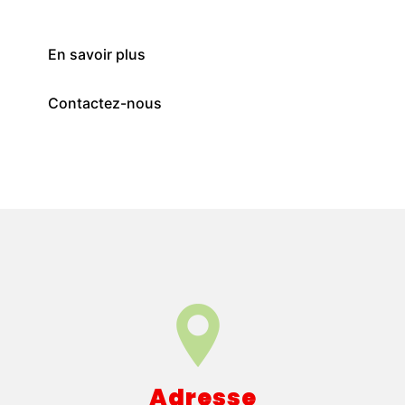
En savoir plus
Contactez-nous
Adresse