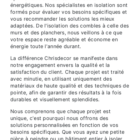
énergétiques. Nos spécialistes en isolation sont
formés pour évaluer vos besoins spécifiques et
vous recommander les solutions les mieux
adaptées. De l'isolation des combles à celle des
murs et des planchers, nous veillons à ce que
votre espace reste agréable et économe en
énergie toute l'année durant.
La différence Chrisdecor se manifeste dans
notre engagement envers la qualité et la
satisfaction du client. Chaque projet est traité
avec minutie, en utilisant uniquement des
matériaux de haute qualité et des techniques de
pointe, afin de garantir des résultats à la fois
durables et visuellement splendides.
Nous comprenons que chaque projet est
unique, c'est pourquoi nous offrons des
solutions personnalisées en fonction de vos
besoins spécifiques. Que vous ayez une petite
pièce à peindre ou un bâtiment entier à isoler,