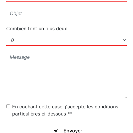
Combien font un plus deux
En cochant cette case, j'accepte les conditions
particulières ci-dessous **
Envoyer