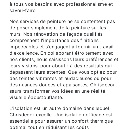
à tous vos besoins avec professionnalisme et
savoir-faire.
Nos services de peinture ne se contentent pas
de poser simplement de la peinture sur les
murs. Nos rénovation de façade qualifiés
comprennent l'importance des finitions
impeccables et s'engagent à fournir un travail
d'excellence. En collaborant étroitement avec
nos clients, nous saisissons leurs préférences et
leurs visions, pour aboutir à des résultats qui
dépassent leurs attentes. Que vous optiez pour
des teintes vibrantes et audacieuses ou pour
des nuances douces et apaisantes, Chrisdecor
saura transformer vos idées en une réalité
visuelle époustouflante.
L'isolation est un autre domaine dans lequel
Chrisdecor excelle. Une isolation efficace est
essentielle pour assurer un confort thermique
optimal tout en réduisant les coûts