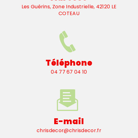
Les Guérins, Zone Industrielle, 42120 LE
COTEAU
Téléphone
04 77 67 04 10
E-mail
chrisdecor@chrisdecor.fr