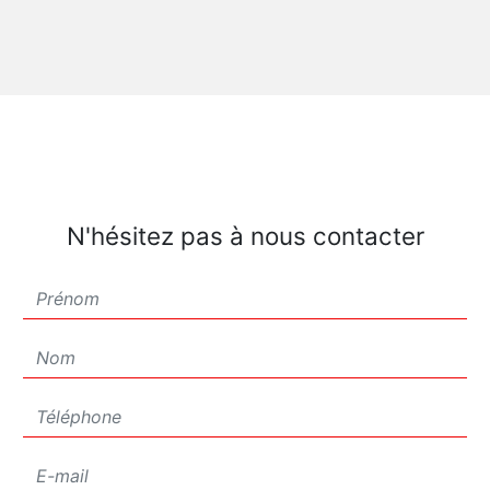
N'hésitez pas à nous contacter