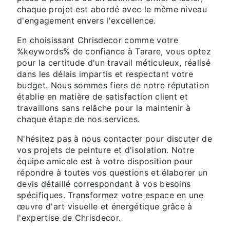
chaque projet est abordé avec le même niveau
d'engagement envers l'excellence.
En choisissant Chrisdecor comme votre
%keywords% de confiance à Tarare, vous optez
pour la certitude d'un travail méticuleux, réalisé
dans les délais impartis et respectant votre
budget. Nous sommes fiers de notre réputation
établie en matière de satisfaction client et
travaillons sans relâche pour la maintenir à
chaque étape de nos services.
N'hésitez pas à nous contacter pour discuter de
vos projets de peinture et d'isolation. Notre
équipe amicale est à votre disposition pour
répondre à toutes vos questions et élaborer un
devis détaillé correspondant à vos besoins
spécifiques. Transformez votre espace en une
œuvre d'art visuelle et énergétique grâce à
l'expertise de Chrisdecor.