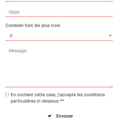
Combien font dix plus trois
En cochant cette case, j'accepte les conditions
particulières ci-dessous **
Envoyer