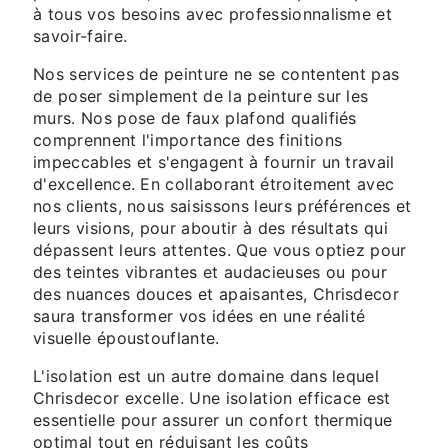
à tous vos besoins avec professionnalisme et
savoir-faire.
Nos services de peinture ne se contentent pas
de poser simplement de la peinture sur les
murs. Nos pose de faux plafond qualifiés
comprennent l'importance des finitions
impeccables et s'engagent à fournir un travail
d'excellence. En collaborant étroitement avec
nos clients, nous saisissons leurs préférences et
leurs visions, pour aboutir à des résultats qui
dépassent leurs attentes. Que vous optiez pour
des teintes vibrantes et audacieuses ou pour
des nuances douces et apaisantes, Chrisdecor
saura transformer vos idées en une réalité
visuelle époustouflante.
L'isolation est un autre domaine dans lequel
Chrisdecor excelle. Une isolation efficace est
essentielle pour assurer un confort thermique
optimal tout en réduisant les coûts