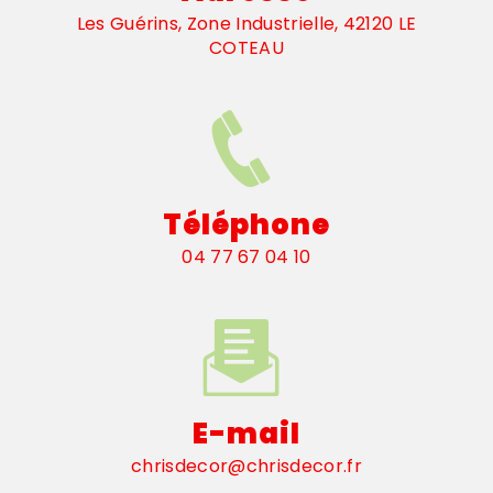
Les Guérins, Zone Industrielle, 42120 LE
COTEAU
Téléphone
04 77 67 04 10
E-mail
chrisdecor@chrisdecor.fr