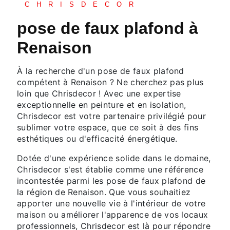
CHRISDECOR
pose de faux plafond à
Renaison
À la recherche d'un pose de faux plafond
compétent à Renaison ? Ne cherchez pas plus
loin que Chrisdecor ! Avec une expertise
exceptionnelle en peinture et en isolation,
Chrisdecor est votre partenaire privilégié pour
sublimer votre espace, que ce soit à des fins
esthétiques ou d'efficacité énergétique.
Dotée d'une expérience solide dans le domaine,
Chrisdecor s'est établie comme une référence
incontestée parmi les pose de faux plafond de
la région de Renaison. Que vous souhaitiez
apporter une nouvelle vie à l'intérieur de votre
maison ou améliorer l'apparence de vos locaux
professionnels, Chrisdecor est là pour répondre