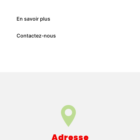
En savoir plus
Contactez-nous
Adresse