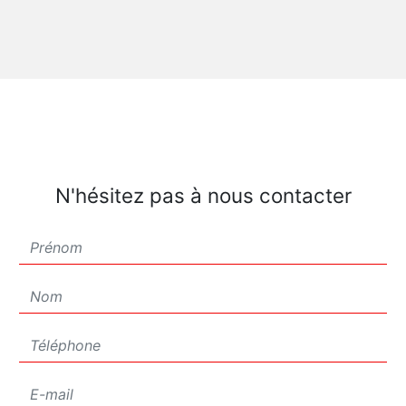
N'hésitez pas à nous contacter