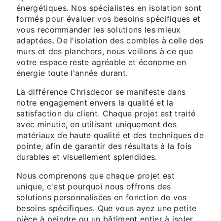
énergétiques. Nos spécialistes en isolation sont
formés pour évaluer vos besoins spécifiques et
vous recommander les solutions les mieux
adaptées. De l'isolation des combles à celle des
murs et des planchers, nous veillons à ce que
votre espace reste agréable et économe en
énergie toute l'année durant.
La différence Chrisdecor se manifeste dans
notre engagement envers la qualité et la
satisfaction du client. Chaque projet est traité
avec minutie, en utilisant uniquement des
matériaux de haute qualité et des techniques de
pointe, afin de garantir des résultats à la fois
durables et visuellement splendides.
Nous comprenons que chaque projet est
unique, c'est pourquoi nous offrons des
solutions personnalisées en fonction de vos
besoins spécifiques. Que vous ayez une petite
pièce à peindre ou un bâtiment entier à isoler,