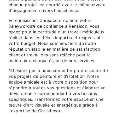
chaque projet est abordé avec le même niveau
d'engagement envers l'excellence.
En choisissant Chrisdecor comme votre
%keywords% de confiance à Renaison, vous
optez pour la certitude d'un travail méticuleux,
réalisé dans les délais impartis et respectant
votre budget. Nous sommes fiers de notre
réputation établie en matière de satisfaction
client et travaillons sans relâche pour la
maintenir à chaque étape de nos services.
N'hésitez pas à nous contacter pour discuter de
vos projets de peinture et d'isolation. Notre
équipe amicale est à votre disposition pour
répondre à toutes vos questions et élaborer un
devis détaillé correspondant à vos besoins
spécifiques. Transformez votre espace en une
œuvre d'art visuelle et énergétique grâce à
l'expertise de Chrisdecor.