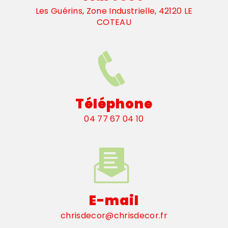
Les Guérins, Zone Industrielle, 42120 LE
COTEAU
Téléphone
04 77 67 04 10
E-mail
chrisdecor@chrisdecor.fr