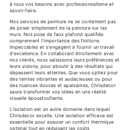
à tous vos besoins avec professionnalisme et
savoir-faire.
Nos services de peinture ne se contentent pas
de poser simplement de la peinture sur les
murs. Nos pose de faux plafond qualifiés
comprennent l'importance des finitions
impeccables et s'engagent à fournir un travail
d'excellence. En collaborant étroitement avec
nos clients, nous saisissons leurs préférences et
leurs visions, pour aboutir à des résultats qui
dépassent leurs attentes. Que vous optiez pour
des teintes vibrantes et audacieuses ou pour
des nuances douces et apaisantes, Chrisdecor
saura transformer vos idées en une réalité
visuelle époustouflante.
L'isolation est un autre domaine dans lequel
Chrisdecor excelle. Une isolation efficace est
essentielle pour assurer un confort thermique
optimal tout en réduisant les coûts