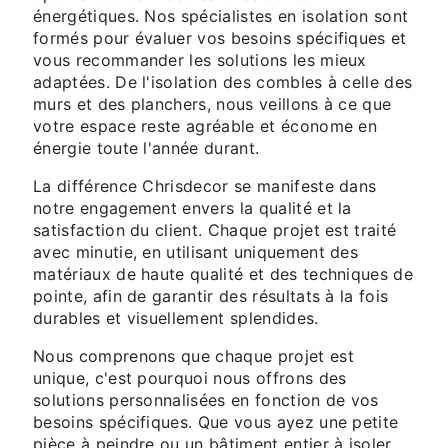
énergétiques. Nos spécialistes en isolation sont
formés pour évaluer vos besoins spécifiques et
vous recommander les solutions les mieux
adaptées. De l'isolation des combles à celle des
murs et des planchers, nous veillons à ce que
votre espace reste agréable et économe en
énergie toute l'année durant.
La différence Chrisdecor se manifeste dans
notre engagement envers la qualité et la
satisfaction du client. Chaque projet est traité
avec minutie, en utilisant uniquement des
matériaux de haute qualité et des techniques de
pointe, afin de garantir des résultats à la fois
durables et visuellement splendides.
Nous comprenons que chaque projet est
unique, c'est pourquoi nous offrons des
solutions personnalisées en fonction de vos
besoins spécifiques. Que vous ayez une petite
pièce à peindre ou un bâtiment entier à isoler,