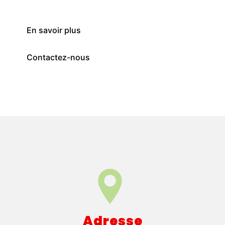
En savoir plus
Contactez-nous
Adresse