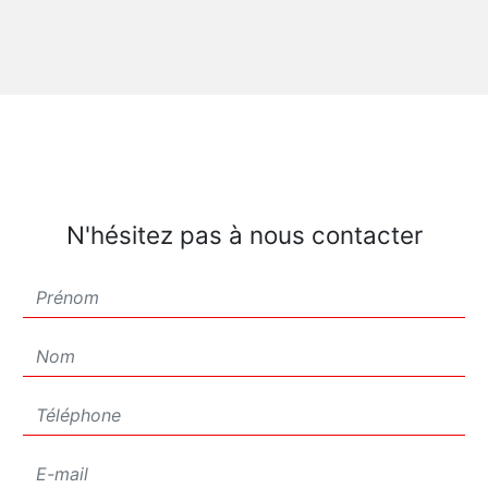
N'hésitez pas à nous contacter