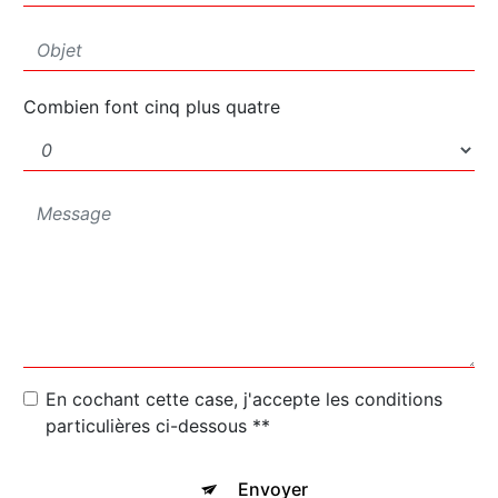
Combien font cinq plus quatre
En cochant cette case, j'accepte les conditions
particulières ci-dessous **
Envoyer