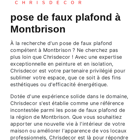
CHRISDECOR
pose de faux plafond à
Montbrison
À la recherche d'un pose de faux plafond
compétent à Montbrison ? Ne cherchez pas
plus loin que Chrisdecor ! Avec une expertise
exceptionnelle en peinture et en isolation,
Chrisdecor est votre partenaire privilégié pour
sublimer votre espace, que ce soit à des fins
esthétiques ou d'efficacité énergétique.
Dotée d'une expérience solide dans le domaine,
Chrisdecor s'est établie comme une référence
incontestée parmi les pose de faux plafond de
la région de Montbrison. Que vous souhaitiez
apporter une nouvelle vie à l'intérieur de votre
maison ou améliorer l'apparence de vos locaux
professionnels, Chrisdecor est là pour répondre