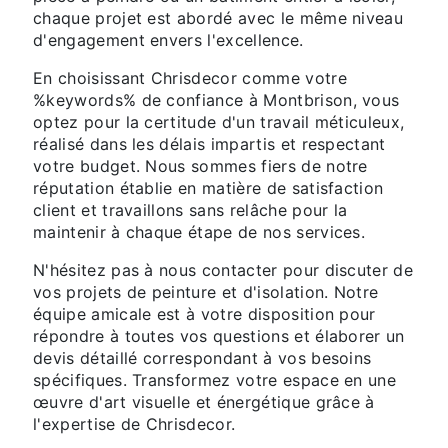
chaque projet est abordé avec le même niveau
d'engagement envers l'excellence.
En choisissant Chrisdecor comme votre
%keywords% de confiance à Montbrison, vous
optez pour la certitude d'un travail méticuleux,
réalisé dans les délais impartis et respectant
votre budget. Nous sommes fiers de notre
réputation établie en matière de satisfaction
client et travaillons sans relâche pour la
maintenir à chaque étape de nos services.
N'hésitez pas à nous contacter pour discuter de
vos projets de peinture et d'isolation. Notre
équipe amicale est à votre disposition pour
répondre à toutes vos questions et élaborer un
devis détaillé correspondant à vos besoins
spécifiques. Transformez votre espace en une
œuvre d'art visuelle et énergétique grâce à
l'expertise de Chrisdecor.