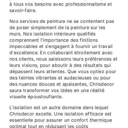
à tous vos besoins avec professionnalisme et
savoir-faire.
Nos services de peinture ne se contentent pas
de poser simplement de la peinture sur les
murs. Nos isolation intérieure qualifiés
comprennent l'importance des finitions
impeccables et s'engagent à fournir un travail
d'excellence. En collaborant étroitement avec
nos clients, nous saisissons leurs préférences et
leurs visions, pour aboutir à des résultats qui
dépassent leurs attentes. Que vous optiez pour
des teintes vibrantes et audacieuses ou pour
des nuances douces et apaisantes, Chrisdecor
saura transformer vos idées en une réalité
visuelle époustouflante.
L'isolation est un autre domaine dans lequel
Chrisdecor excelle. Une isolation efficace est
essentielle pour assurer un confort thermique
optimal tout en réduisant les coûts