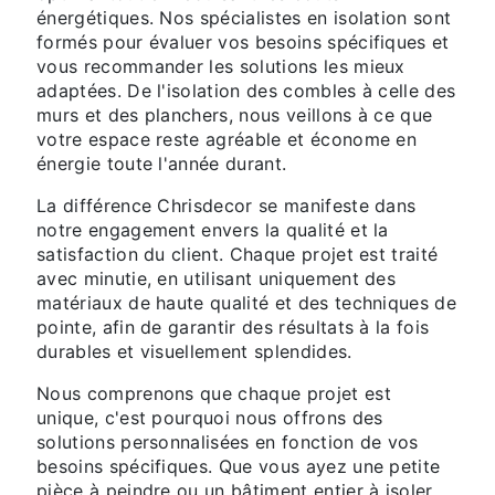
énergétiques. Nos spécialistes en isolation sont
formés pour évaluer vos besoins spécifiques et
vous recommander les solutions les mieux
adaptées. De l'isolation des combles à celle des
murs et des planchers, nous veillons à ce que
votre espace reste agréable et économe en
énergie toute l'année durant.
La différence Chrisdecor se manifeste dans
notre engagement envers la qualité et la
satisfaction du client. Chaque projet est traité
avec minutie, en utilisant uniquement des
matériaux de haute qualité et des techniques de
pointe, afin de garantir des résultats à la fois
durables et visuellement splendides.
Nous comprenons que chaque projet est
unique, c'est pourquoi nous offrons des
solutions personnalisées en fonction de vos
besoins spécifiques. Que vous ayez une petite
pièce à peindre ou un bâtiment entier à isoler,