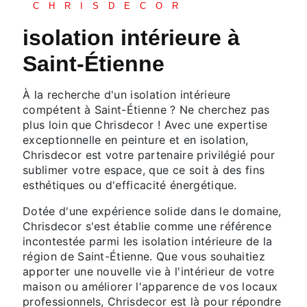
CHRISDECOR
isolation intérieure à
Saint-Étienne
À la recherche d'un isolation intérieure
compétent à Saint-Étienne ? Ne cherchez pas
plus loin que Chrisdecor ! Avec une expertise
exceptionnelle en peinture et en isolation,
Chrisdecor est votre partenaire privilégié pour
sublimer votre espace, que ce soit à des fins
esthétiques ou d'efficacité énergétique.
Dotée d'une expérience solide dans le domaine,
Chrisdecor s'est établie comme une référence
incontestée parmi les isolation intérieure de la
région de Saint-Étienne. Que vous souhaitiez
apporter une nouvelle vie à l'intérieur de votre
maison ou améliorer l'apparence de vos locaux
professionnels, Chrisdecor est là pour répondre