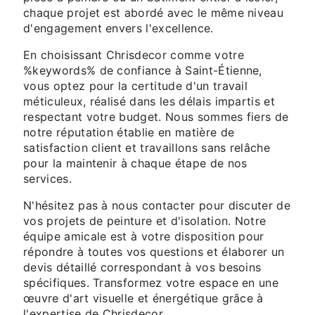
chaque projet est abordé avec le même niveau
d'engagement envers l'excellence.
En choisissant Chrisdecor comme votre
%keywords% de confiance à Saint-Étienne,
vous optez pour la certitude d'un travail
méticuleux, réalisé dans les délais impartis et
respectant votre budget. Nous sommes fiers de
notre réputation établie en matière de
satisfaction client et travaillons sans relâche
pour la maintenir à chaque étape de nos
services.
N'hésitez pas à nous contacter pour discuter de
vos projets de peinture et d'isolation. Notre
équipe amicale est à votre disposition pour
répondre à toutes vos questions et élaborer un
devis détaillé correspondant à vos besoins
spécifiques. Transformez votre espace en une
œuvre d'art visuelle et énergétique grâce à
l'expertise de Chrisdecor.