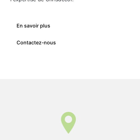
En savoir plus
Contactez-nous