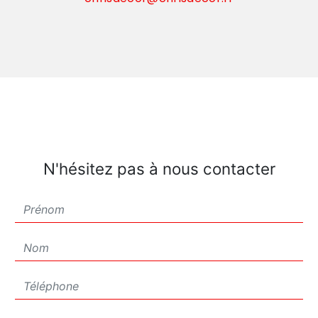
N'hésitez pas à nous contacter