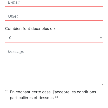
Combien font deux plus dix
En cochant cette case, j'accepte les conditions
particulières ci-dessous **