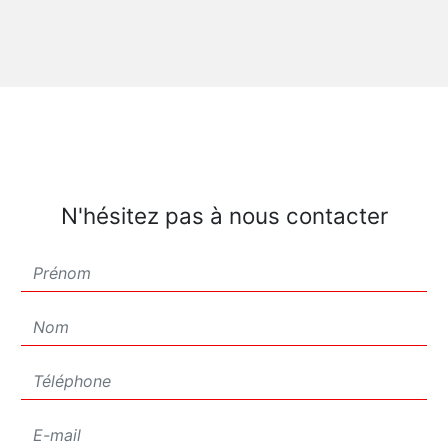
N'hésitez pas à nous contacter