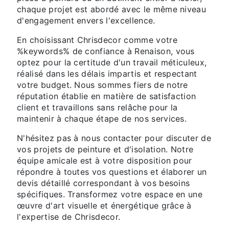
chaque projet est abordé avec le même niveau
d'engagement envers l'excellence.
En choisissant Chrisdecor comme votre
%keywords% de confiance à Renaison, vous
optez pour la certitude d'un travail méticuleux,
réalisé dans les délais impartis et respectant
votre budget. Nous sommes fiers de notre
réputation établie en matière de satisfaction
client et travaillons sans relâche pour la
maintenir à chaque étape de nos services.
N'hésitez pas à nous contacter pour discuter de
vos projets de peinture et d'isolation. Notre
équipe amicale est à votre disposition pour
répondre à toutes vos questions et élaborer un
devis détaillé correspondant à vos besoins
spécifiques. Transformez votre espace en une
œuvre d'art visuelle et énergétique grâce à
l'expertise de Chrisdecor.