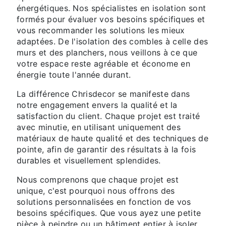
énergétiques. Nos spécialistes en isolation sont
formés pour évaluer vos besoins spécifiques et
vous recommander les solutions les mieux
adaptées. De l'isolation des combles à celle des
murs et des planchers, nous veillons à ce que
votre espace reste agréable et économe en
énergie toute l'année durant.
La différence Chrisdecor se manifeste dans
notre engagement envers la qualité et la
satisfaction du client. Chaque projet est traité
avec minutie, en utilisant uniquement des
matériaux de haute qualité et des techniques de
pointe, afin de garantir des résultats à la fois
durables et visuellement splendides.
Nous comprenons que chaque projet est
unique, c'est pourquoi nous offrons des
solutions personnalisées en fonction de vos
besoins spécifiques. Que vous ayez une petite
pièce à peindre ou un bâtiment entier à isoler,