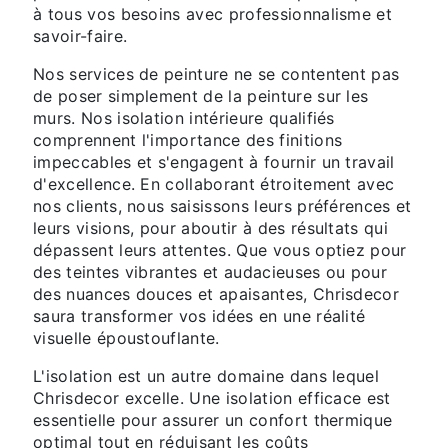
à tous vos besoins avec professionnalisme et
savoir-faire.
Nos services de peinture ne se contentent pas
de poser simplement de la peinture sur les
murs. Nos isolation intérieure qualifiés
comprennent l'importance des finitions
impeccables et s'engagent à fournir un travail
d'excellence. En collaborant étroitement avec
nos clients, nous saisissons leurs préférences et
leurs visions, pour aboutir à des résultats qui
dépassent leurs attentes. Que vous optiez pour
des teintes vibrantes et audacieuses ou pour
des nuances douces et apaisantes, Chrisdecor
saura transformer vos idées en une réalité
visuelle époustouflante.
L'isolation est un autre domaine dans lequel
Chrisdecor excelle. Une isolation efficace est
essentielle pour assurer un confort thermique
optimal tout en réduisant les coûts