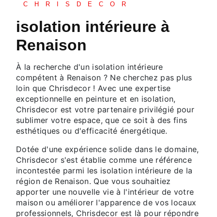
CHRISDECOR
isolation intérieure à
Renaison
À la recherche d'un isolation intérieure
compétent à Renaison ? Ne cherchez pas plus
loin que Chrisdecor ! Avec une expertise
exceptionnelle en peinture et en isolation,
Chrisdecor est votre partenaire privilégié pour
sublimer votre espace, que ce soit à des fins
esthétiques ou d'efficacité énergétique.
Dotée d'une expérience solide dans le domaine,
Chrisdecor s'est établie comme une référence
incontestée parmi les isolation intérieure de la
région de Renaison. Que vous souhaitiez
apporter une nouvelle vie à l'intérieur de votre
maison ou améliorer l'apparence de vos locaux
professionnels, Chrisdecor est là pour répondre