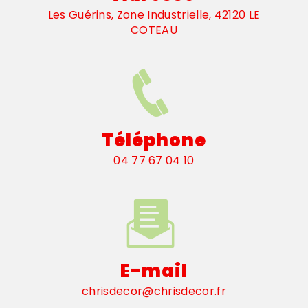
Les Guérins, Zone Industrielle, 42120 LE
COTEAU
Téléphone
04 77 67 04 10
E-mail
chrisdecor@chrisdecor.fr