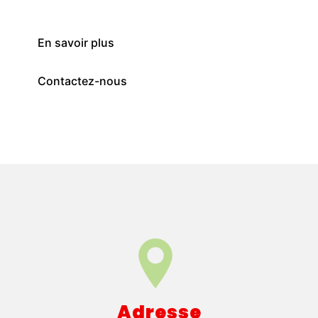
En savoir plus
Contactez-nous
Adresse