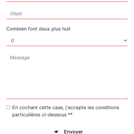
Combien font deux plus huit
En cochant cette case, j'accepte les conditions
particulières ci-dessous **
Envoyer