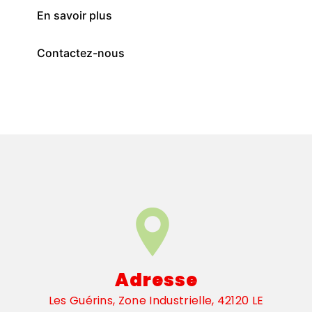
En savoir plus
Contactez-nous
Adresse
Les Guérins, Zone Industrielle, 42120 LE