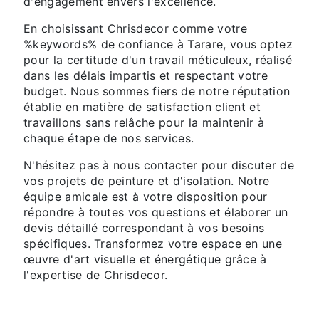
d'engagement envers l'excellence.
En choisissant Chrisdecor comme votre
%keywords% de confiance à Tarare, vous optez
pour la certitude d'un travail méticuleux, réalisé
dans les délais impartis et respectant votre
budget. Nous sommes fiers de notre réputation
établie en matière de satisfaction client et
travaillons sans relâche pour la maintenir à
chaque étape de nos services.
N'hésitez pas à nous contacter pour discuter de
vos projets de peinture et d'isolation. Notre
équipe amicale est à votre disposition pour
répondre à toutes vos questions et élaborer un
devis détaillé correspondant à vos besoins
spécifiques. Transformez votre espace en une
œuvre d'art visuelle et énergétique grâce à
l'expertise de Chrisdecor.