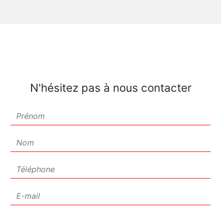
N'hésitez pas à nous contacter