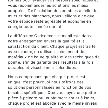
vous recommander les solutions les mieux
adaptées. De l'isolation des combles à celle des
murs et des planchers, nous veillons à ce que
votre espace reste agréable et économe en
énergie toute l'année durant.
La différence Chrisdecor se manifeste dans
notre engagement envers la qualité et la
satisfaction du client. Chaque projet est traité
avec minutie, en utilisant uniquement des
matériaux de haute qualité et des techniques de
pointe, afin de garantir des résultats à la fois
durables et visuellement splendides.
Nous comprenons que chaque projet est
unique, c'est pourquoi nous offrons des
solutions personnalisées en fonction de vos
besoins spécifiques. Que vous ayez une petite
pièce à peindre ou un bâtiment entier à isoler,
chaque projet est abordé avec le même niveau