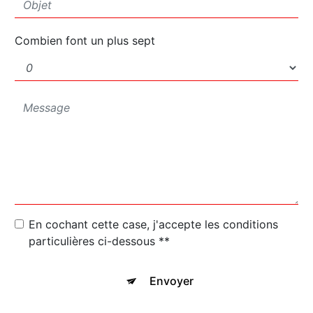
Combien font un plus sept
En cochant cette case, j'accepte les conditions
particulières ci-dessous **
Envoyer