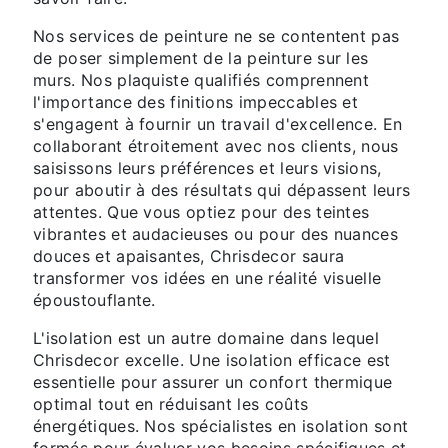
Nos services de peinture ne se contentent pas
de poser simplement de la peinture sur les
murs. Nos plaquiste qualifiés comprennent
l'importance des finitions impeccables et
s'engagent à fournir un travail d'excellence. En
collaborant étroitement avec nos clients, nous
saisissons leurs préférences et leurs visions,
pour aboutir à des résultats qui dépassent leurs
attentes. Que vous optiez pour des teintes
vibrantes et audacieuses ou pour des nuances
douces et apaisantes, Chrisdecor saura
transformer vos idées en une réalité visuelle
époustouflante.
L'isolation est un autre domaine dans lequel
Chrisdecor excelle. Une isolation efficace est
essentielle pour assurer un confort thermique
optimal tout en réduisant les coûts
énergétiques. Nos spécialistes en isolation sont
formés pour évaluer vos besoins spécifiques et