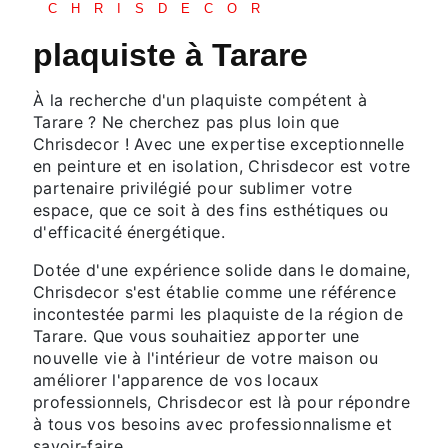
CHRISDECOR
plaquiste à Tarare
À la recherche d'un plaquiste compétent à
Tarare ? Ne cherchez pas plus loin que
Chrisdecor ! Avec une expertise exceptionnelle
en peinture et en isolation, Chrisdecor est votre
partenaire privilégié pour sublimer votre
espace, que ce soit à des fins esthétiques ou
d'efficacité énergétique.
Dotée d'une expérience solide dans le domaine,
Chrisdecor s'est établie comme une référence
incontestée parmi les plaquiste de la région de
Tarare. Que vous souhaitiez apporter une
nouvelle vie à l'intérieur de votre maison ou
améliorer l'apparence de vos locaux
professionnels, Chrisdecor est là pour répondre
à tous vos besoins avec professionnalisme et
savoir-faire.