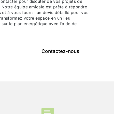
contacter pour discuter de vos projets de
n. Notre équipe amicale est prête à répondre
 et à vous fournir un devis détaillé pour vos
Transformez votre espace en un lieu
 sur le plan énergétique avec l'aide de
Contactez-nous