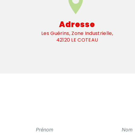
Adresse
Les Guérins, Zone Industrielle,
42120 LE COTEAU