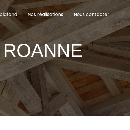
plafond
Nos réalisations
Nous contacter
T ROANNE