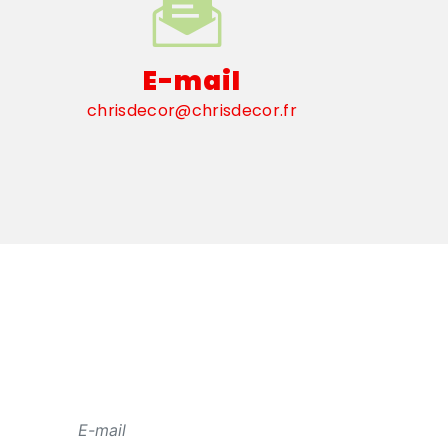
E-mail
chrisdecor@chrisdecor.fr