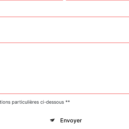
tions particulières ci-dessous **
Envoyer