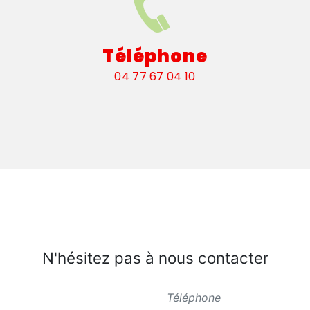
Téléphone
04 77 67 04 10
N'hésitez pas à nous contacter