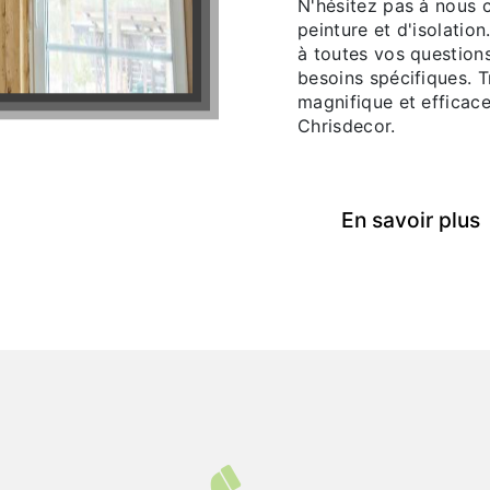
N'hésitez pas à nous 
peinture et d'isolatio
à toutes vos questions
besoins spécifiques. 
magnifique et efficace
Chrisdecor.
En savoir plus