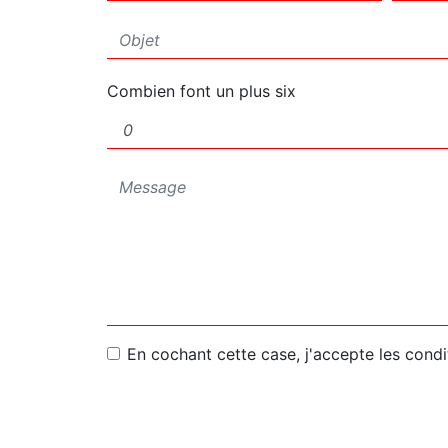
Combien font un plus six
En cochant cette case, j'accepte les condi