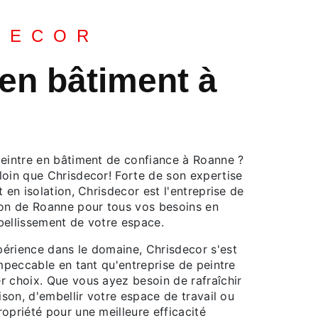
DECOR
 en bâtiment à
peintre en bâtiment de confiance à Roanne ?
loin que Chrisdecor! Forte de son expertise
 en isolation, Chrisdecor est l'entreprise de
ion de Roanne pour tous vos besoins en
bellissement de votre espace.
érience dans le domaine, Chrisdecor s'est
impeccable en tant qu'entreprise de peintre
r choix. Que vous ayez besoin de rafraîchir
aison, d'embellir votre espace de travail ou
opriété pour une meilleure efficacité