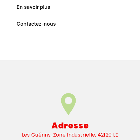
En savoir plus
Contactez-nous
Adresse
Les Guérins, Zone Industrielle, 42120 LE