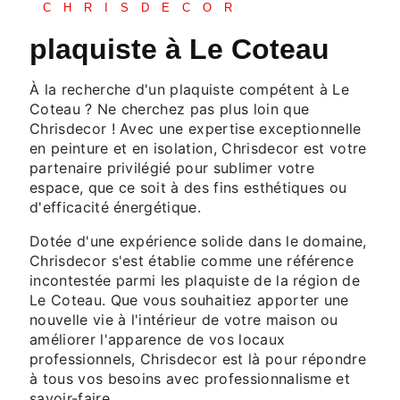
CHRISDECOR
plaquiste à Le Coteau
À la recherche d'un plaquiste compétent à Le
Coteau ? Ne cherchez pas plus loin que
Chrisdecor ! Avec une expertise exceptionnelle
en peinture et en isolation, Chrisdecor est votre
partenaire privilégié pour sublimer votre
espace, que ce soit à des fins esthétiques ou
d'efficacité énergétique.
Dotée d'une expérience solide dans le domaine,
Chrisdecor s'est établie comme une référence
incontestée parmi les plaquiste de la région de
Le Coteau. Que vous souhaitiez apporter une
nouvelle vie à l'intérieur de votre maison ou
améliorer l'apparence de vos locaux
professionnels, Chrisdecor est là pour répondre
à tous vos besoins avec professionnalisme et
savoir-faire.