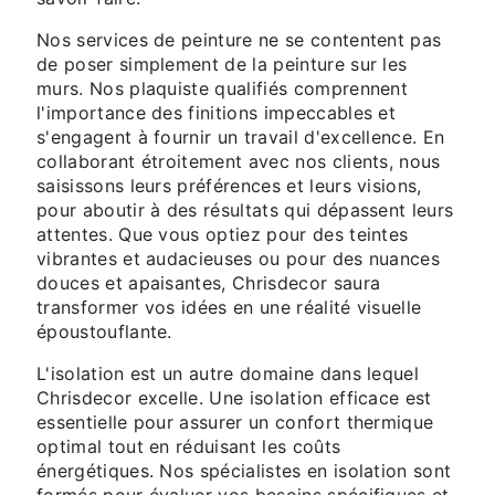
Nos services de peinture ne se contentent pas
de poser simplement de la peinture sur les
murs. Nos plaquiste qualifiés comprennent
l'importance des finitions impeccables et
s'engagent à fournir un travail d'excellence. En
collaborant étroitement avec nos clients, nous
saisissons leurs préférences et leurs visions,
pour aboutir à des résultats qui dépassent leurs
attentes. Que vous optiez pour des teintes
vibrantes et audacieuses ou pour des nuances
douces et apaisantes, Chrisdecor saura
transformer vos idées en une réalité visuelle
époustouflante.
L'isolation est un autre domaine dans lequel
Chrisdecor excelle. Une isolation efficace est
essentielle pour assurer un confort thermique
optimal tout en réduisant les coûts
énergétiques. Nos spécialistes en isolation sont
formés pour évaluer vos besoins spécifiques et