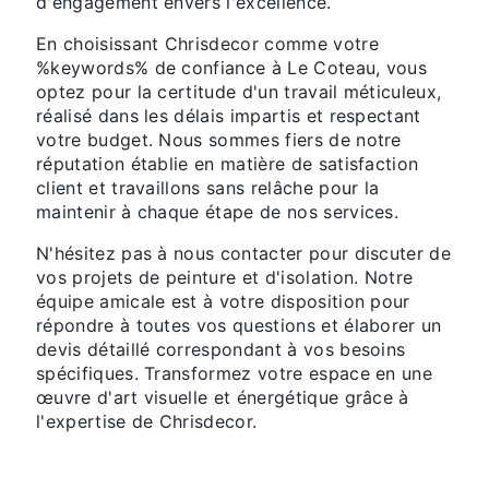
d'engagement envers l'excellence.
En choisissant Chrisdecor comme votre
%keywords% de confiance à Le Coteau, vous
optez pour la certitude d'un travail méticuleux,
réalisé dans les délais impartis et respectant
votre budget. Nous sommes fiers de notre
réputation établie en matière de satisfaction
client et travaillons sans relâche pour la
maintenir à chaque étape de nos services.
N'hésitez pas à nous contacter pour discuter de
vos projets de peinture et d'isolation. Notre
équipe amicale est à votre disposition pour
répondre à toutes vos questions et élaborer un
devis détaillé correspondant à vos besoins
spécifiques. Transformez votre espace en une
œuvre d'art visuelle et énergétique grâce à
l'expertise de Chrisdecor.