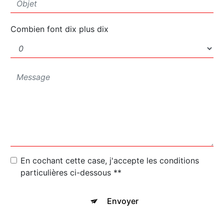
Combien font dix plus dix
En cochant cette case, j'accepte les conditions
particulières ci-dessous **
Envoyer