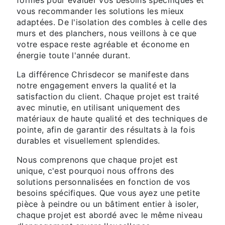
vous recommander les solutions les mieux
adaptées. De l'isolation des combles à celle des
murs et des planchers, nous veillons à ce que
votre espace reste agréable et économe en
énergie toute l'année durant.
La différence Chrisdecor se manifeste dans
notre engagement envers la qualité et la
satisfaction du client. Chaque projet est traité
avec minutie, en utilisant uniquement des
matériaux de haute qualité et des techniques de
pointe, afin de garantir des résultats à la fois
durables et visuellement splendides.
Nous comprenons que chaque projet est
unique, c'est pourquoi nous offrons des
solutions personnalisées en fonction de vos
besoins spécifiques. Que vous ayez une petite
pièce à peindre ou un bâtiment entier à isoler,
chaque projet est abordé avec le même niveau