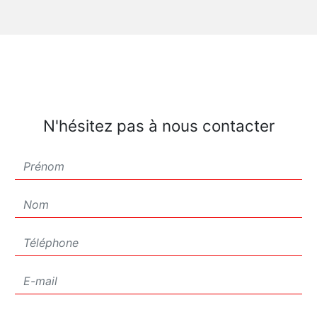
N'hésitez pas à nous contacter