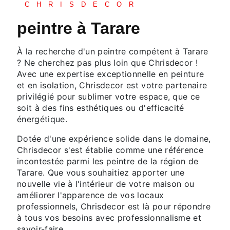
CHRISDECOR
peintre à Tarare
À la recherche d'un peintre compétent à Tarare
? Ne cherchez pas plus loin que Chrisdecor !
Avec une expertise exceptionnelle en peinture
et en isolation, Chrisdecor est votre partenaire
privilégié pour sublimer votre espace, que ce
soit à des fins esthétiques ou d'efficacité
énergétique.
Dotée d'une expérience solide dans le domaine,
Chrisdecor s'est établie comme une référence
incontestée parmi les peintre de la région de
Tarare. Que vous souhaitiez apporter une
nouvelle vie à l'intérieur de votre maison ou
améliorer l'apparence de vos locaux
professionnels, Chrisdecor est là pour répondre
à tous vos besoins avec professionnalisme et
savoir-faire.