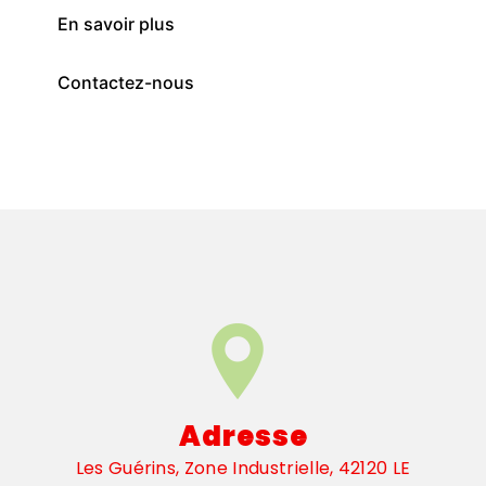
En savoir plus
Contactez-nous
Adresse
Les Guérins, Zone Industrielle, 42120 LE