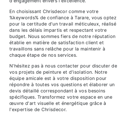
d'engagement envers l'excellence.
En choisissant Chrisdecor comme votre
%keywords% de confiance à Tarare, vous optez
pour la certitude d'un travail méticuleux, réalisé
dans les délais impartis et respectant votre
budget. Nous sommes fiers de notre réputation
établie en matière de satisfaction client et
travaillons sans relâche pour la maintenir à
chaque étape de nos services.
N'hésitez pas à nous contacter pour discuter de
vos projets de peinture et d'isolation. Notre
équipe amicale est à votre disposition pour
répondre à toutes vos questions et élaborer un
devis détaillé correspondant à vos besoins
spécifiques. Transformez votre espace en une
œuvre d'art visuelle et énergétique grâce à
l'expertise de Chrisdecor.