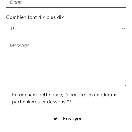
Combien font dix plus dix
En cochant cette case, j'accepte les conditions
particulières ci-dessous **
Envoyer