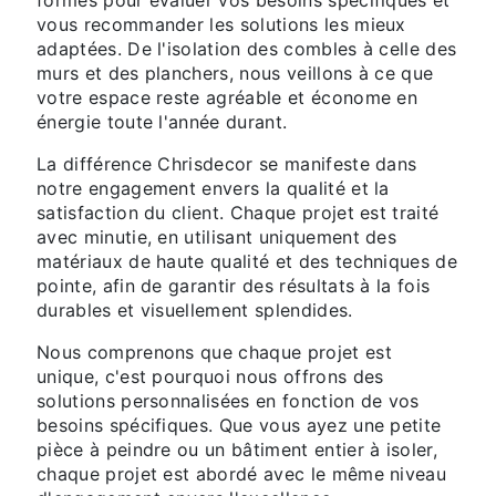
vous recommander les solutions les mieux
adaptées. De l'isolation des combles à celle des
murs et des planchers, nous veillons à ce que
votre espace reste agréable et économe en
énergie toute l'année durant.
La différence Chrisdecor se manifeste dans
notre engagement envers la qualité et la
satisfaction du client. Chaque projet est traité
avec minutie, en utilisant uniquement des
matériaux de haute qualité et des techniques de
pointe, afin de garantir des résultats à la fois
durables et visuellement splendides.
Nous comprenons que chaque projet est
unique, c'est pourquoi nous offrons des
solutions personnalisées en fonction de vos
besoins spécifiques. Que vous ayez une petite
pièce à peindre ou un bâtiment entier à isoler,
chaque projet est abordé avec le même niveau