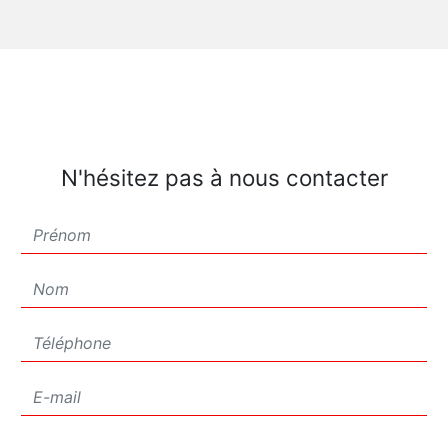
N'hésitez pas à nous contacter