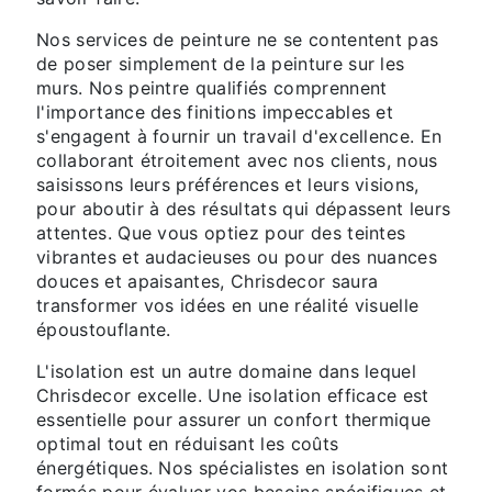
Nos services de peinture ne se contentent pas
de poser simplement de la peinture sur les
murs. Nos peintre qualifiés comprennent
l'importance des finitions impeccables et
s'engagent à fournir un travail d'excellence. En
collaborant étroitement avec nos clients, nous
saisissons leurs préférences et leurs visions,
pour aboutir à des résultats qui dépassent leurs
attentes. Que vous optiez pour des teintes
vibrantes et audacieuses ou pour des nuances
douces et apaisantes, Chrisdecor saura
transformer vos idées en une réalité visuelle
époustouflante.
L'isolation est un autre domaine dans lequel
Chrisdecor excelle. Une isolation efficace est
essentielle pour assurer un confort thermique
optimal tout en réduisant les coûts
énergétiques. Nos spécialistes en isolation sont
formés pour évaluer vos besoins spécifiques et