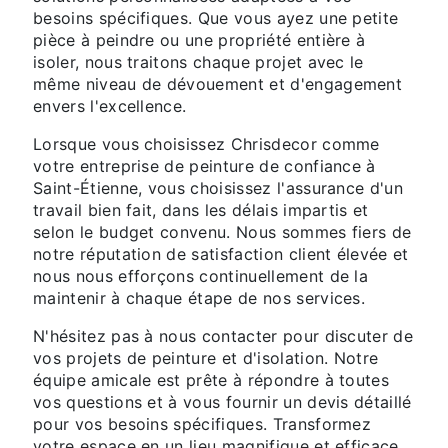
besoins spécifiques. Que vous ayez une petite
pièce à peindre ou une propriété entière à
isoler, nous traitons chaque projet avec le
même niveau de dévouement et d'engagement
envers l'excellence.
Lorsque vous choisissez Chrisdecor comme
votre entreprise de peinture de confiance à
Saint-Étienne, vous choisissez l'assurance d'un
travail bien fait, dans les délais impartis et
selon le budget convenu. Nous sommes fiers de
notre réputation de satisfaction client élevée et
nous nous efforçons continuellement de la
maintenir à chaque étape de nos services.
N'hésitez pas à nous contacter pour discuter de
vos projets de peinture et d'isolation. Notre
équipe amicale est prête à répondre à toutes
vos questions et à vous fournir un devis détaillé
pour vos besoins spécifiques. Transformez
votre espace en un lieu magnifique et efficace