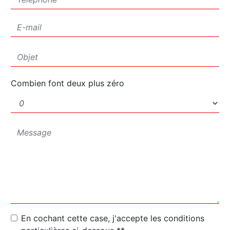
Combien font deux plus zéro
En cochant cette case, j'accepte les conditions