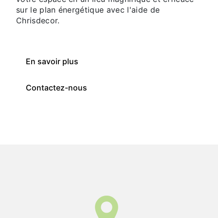
sur le plan énergétique avec l'aide de
Chrisdecor.
En savoir plus
Contactez-nous