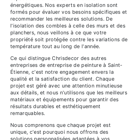
énergétiques. Nos experts en isolation sont
formés pour évaluer vos besoins spécifiques et
recommander les meilleures solutions. De
l'isolation des combles à celle des murs et des
planchers, nous veillons à ce que votre
propriété soit protégée contre les variations de
température tout au long de l'année.
Ce qui distingue Chrisdecor des autres
entreprises de entreprise de peinture à Saint-
Étienne, c'est notre engagement envers la
qualité et la satisfaction du client. Chaque
projet est géré avec une attention minutieuse
aux détails, et nous n'utilisons que les meilleurs
matériaux et équipements pour garantir des
résultats durables et esthétiquement
remarquables.
Nous comprenons que chaque projet est
unique, c'est pourquoi nous offrons des
solutions personnalisées adaptées à vos