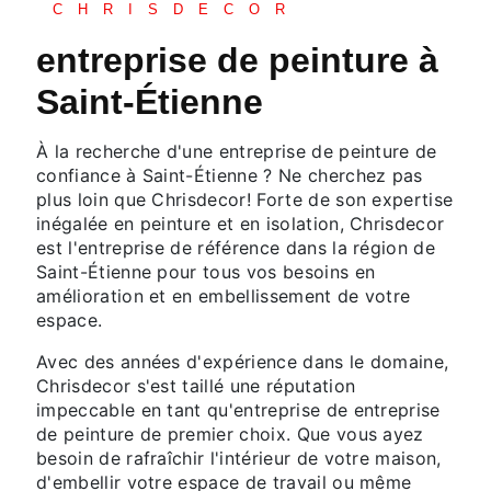
CHRISDECOR
entreprise de peinture à
Saint-Étienne
À la recherche d'une entreprise de peinture de
confiance à Saint-Étienne ? Ne cherchez pas
plus loin que Chrisdecor! Forte de son expertise
inégalée en peinture et en isolation, Chrisdecor
est l'entreprise de référence dans la région de
Saint-Étienne pour tous vos besoins en
amélioration et en embellissement de votre
espace.
Avec des années d'expérience dans le domaine,
Chrisdecor s'est taillé une réputation
impeccable en tant qu'entreprise de entreprise
de peinture de premier choix. Que vous ayez
besoin de rafraîchir l'intérieur de votre maison,
d'embellir votre espace de travail ou même