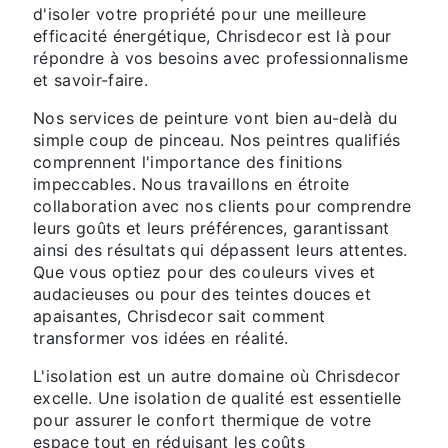
d'isoler votre propriété pour une meilleure
efficacité énergétique, Chrisdecor est là pour
répondre à vos besoins avec professionnalisme
et savoir-faire.
Nos services de peinture vont bien au-delà du
simple coup de pinceau. Nos peintres qualifiés
comprennent l'importance des finitions
impeccables. Nous travaillons en étroite
collaboration avec nos clients pour comprendre
leurs goûts et leurs préférences, garantissant
ainsi des résultats qui dépassent leurs attentes.
Que vous optiez pour des couleurs vives et
audacieuses ou pour des teintes douces et
apaisantes, Chrisdecor sait comment
transformer vos idées en réalité.
L'isolation est un autre domaine où Chrisdecor
excelle. Une isolation de qualité est essentielle
pour assurer le confort thermique de votre
espace tout en réduisant les coûts