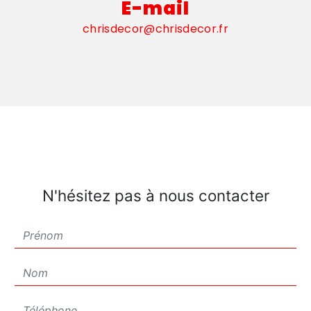
E-mail
chrisdecor@chrisdecor.fr
N'hésitez pas à nous contacter