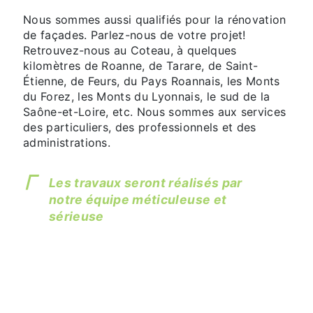
Nous sommes aussi qualifiés pour la rénovation
de façades. Parlez-nous de votre projet!
Retrouvez-nous au Coteau, à quelques
kilomètres de Roanne, de Tarare, de Saint-
Étienne, de Feurs, du Pays Roannais, les Monts
du Forez, les Monts du Lyonnais, le sud de la
Saône-et-Loire, etc. Nous sommes aux services
des particuliers, des professionnels et des
administrations.
Les travaux seront réalisés par
notre équipe méticuleuse et
sérieuse