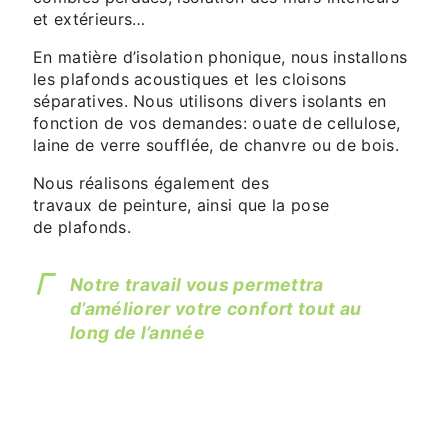
et extérieurs…
En matière d’isolation phonique, nous installons
les plafonds acoustiques et les cloisons
séparatives. Nous utilisons divers isolants en
fonction de vos demandes: ouate de cellulose,
laine de verre soufflée, de chanvre ou de bois.
Nous réalisons également des
travaux de peinture, ainsi que la pose
de plafonds.
Notre travail vous permettra
d’améliorer votre confort tout au
long de l’année