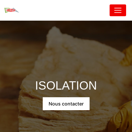
Panneau de gestion des cookies
ISOLATION
Nous contacter