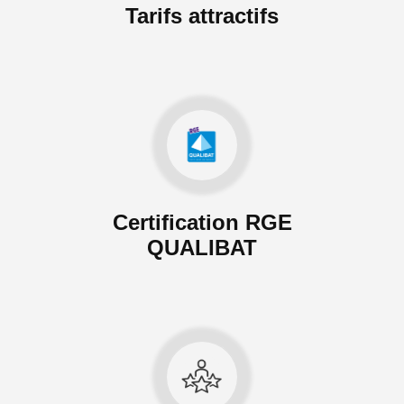
Tarifs attractifs
Certification RGE
QUALIBAT