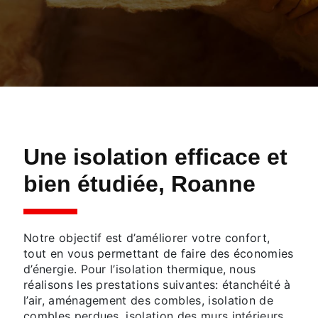
Une isolation efficace et
bien étudiée, Roanne
Notre objectif est d’améliorer votre confort,
tout en vous permettant de faire des économies
d’énergie. Pour l’isolation thermique, nous
réalisons les prestations suivantes: étanchéité à
l’air, aménagement des combles, isolation de
combles perdues, isolation des murs intérieurs