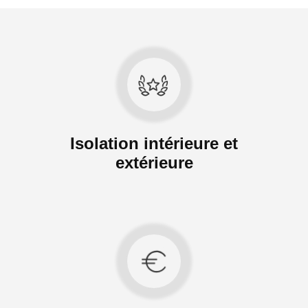
Isolation intérieure et
extérieure