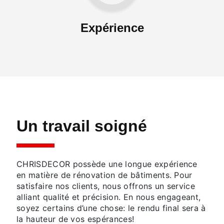
Expérience
Un travail soigné
CHRISDECOR possède une longue expérience
en matière de rénovation de bâtiments. Pour
satisfaire nos clients, nous offrons un service
alliant qualité et précision. En nous engageant,
soyez certains d’une chose: le rendu final sera à
la hauteur de vos espérances!