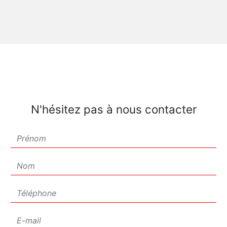
N'hésitez pas à nous contacter