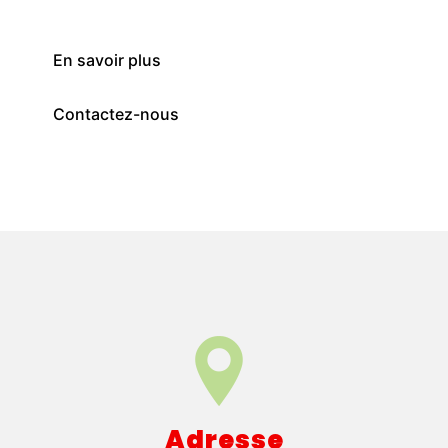
En savoir plus
Contactez-nous
Adresse