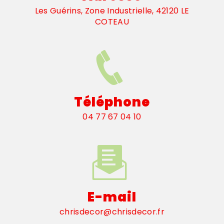
Les Guérins, Zone Industrielle, 42120 LE
COTEAU
Téléphone
04 77 67 04 10
E-mail
chrisdecor@chrisdecor.fr