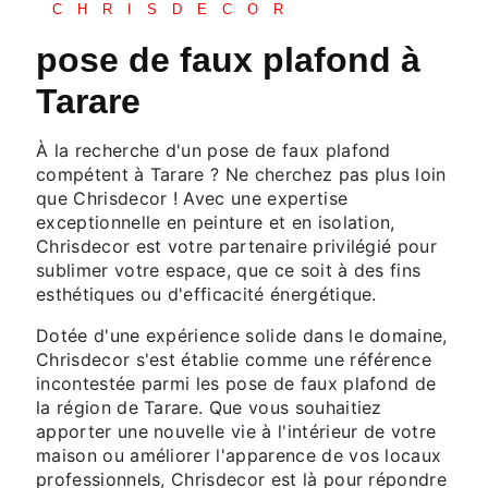
CHRISDECOR
pose de faux plafond à
Tarare
À la recherche d'un pose de faux plafond
compétent à Tarare ? Ne cherchez pas plus loin
que Chrisdecor ! Avec une expertise
exceptionnelle en peinture et en isolation,
Chrisdecor est votre partenaire privilégié pour
sublimer votre espace, que ce soit à des fins
esthétiques ou d'efficacité énergétique.
Dotée d'une expérience solide dans le domaine,
Chrisdecor s'est établie comme une référence
incontestée parmi les pose de faux plafond de
la région de Tarare. Que vous souhaitiez
apporter une nouvelle vie à l'intérieur de votre
maison ou améliorer l'apparence de vos locaux
professionnels, Chrisdecor est là pour répondre