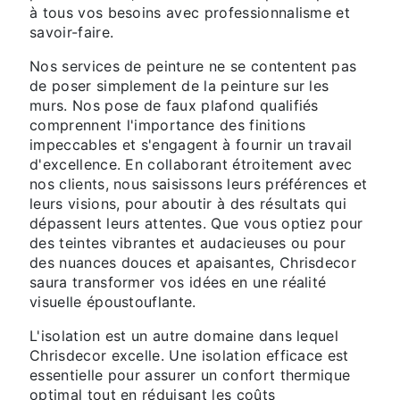
à tous vos besoins avec professionnalisme et
savoir-faire.
Nos services de peinture ne se contentent pas
de poser simplement de la peinture sur les
murs. Nos pose de faux plafond qualifiés
comprennent l'importance des finitions
impeccables et s'engagent à fournir un travail
d'excellence. En collaborant étroitement avec
nos clients, nous saisissons leurs préférences et
leurs visions, pour aboutir à des résultats qui
dépassent leurs attentes. Que vous optiez pour
des teintes vibrantes et audacieuses ou pour
des nuances douces et apaisantes, Chrisdecor
saura transformer vos idées en une réalité
visuelle époustouflante.
L'isolation est un autre domaine dans lequel
Chrisdecor excelle. Une isolation efficace est
essentielle pour assurer un confort thermique
optimal tout en réduisant les coûts