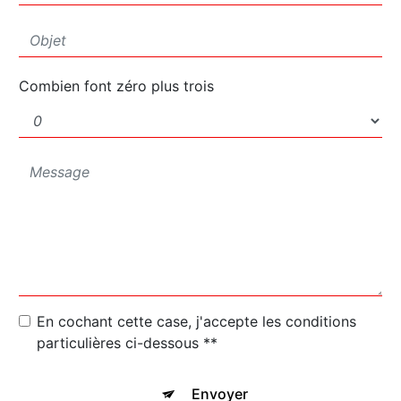
Combien font zéro plus trois
En cochant cette case, j'accepte les conditions
particulières ci-dessous **
Envoyer