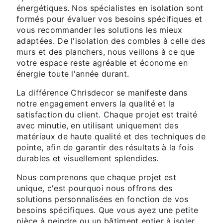
énergétiques. Nos spécialistes en isolation sont
formés pour évaluer vos besoins spécifiques et
vous recommander les solutions les mieux
adaptées. De l'isolation des combles à celle des
murs et des planchers, nous veillons à ce que
votre espace reste agréable et économe en
énergie toute l'année durant.
La différence Chrisdecor se manifeste dans
notre engagement envers la qualité et la
satisfaction du client. Chaque projet est traité
avec minutie, en utilisant uniquement des
matériaux de haute qualité et des techniques de
pointe, afin de garantir des résultats à la fois
durables et visuellement splendides.
Nous comprenons que chaque projet est
unique, c'est pourquoi nous offrons des
solutions personnalisées en fonction de vos
besoins spécifiques. Que vous ayez une petite
pièce à peindre ou un bâtiment entier à isoler,