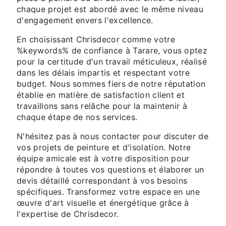
chaque projet est abordé avec le même niveau
d'engagement envers l'excellence.
En choisissant Chrisdecor comme votre
%keywords% de confiance à Tarare, vous optez
pour la certitude d'un travail méticuleux, réalisé
dans les délais impartis et respectant votre
budget. Nous sommes fiers de notre réputation
établie en matière de satisfaction client et
travaillons sans relâche pour la maintenir à
chaque étape de nos services.
N'hésitez pas à nous contacter pour discuter de
vos projets de peinture et d'isolation. Notre
équipe amicale est à votre disposition pour
répondre à toutes vos questions et élaborer un
devis détaillé correspondant à vos besoins
spécifiques. Transformez votre espace en une
œuvre d'art visuelle et énergétique grâce à
l'expertise de Chrisdecor.