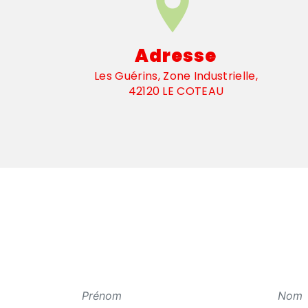
Adresse
Les Guérins, Zone Industrielle,
42120 LE COTEAU