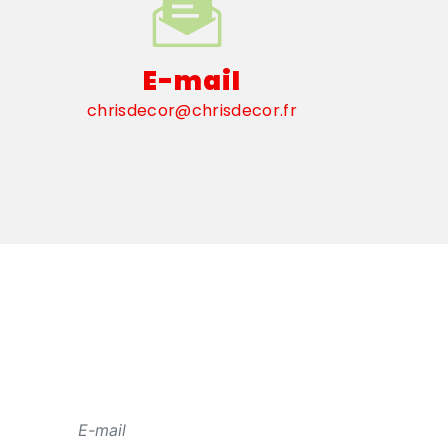
E-mail
chrisdecor@chrisdecor.fr