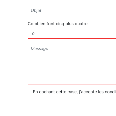
Combien font cinq plus quatre
En cochant cette case, j'accepte les condi