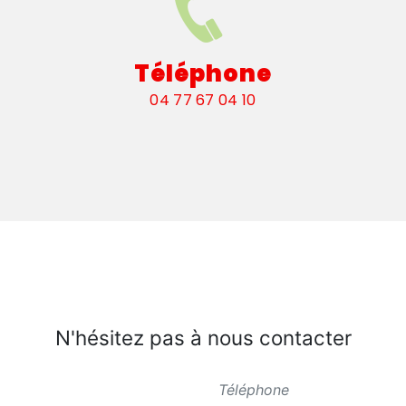
Téléphone
04 77 67 04 10
N'hésitez pas à nous contacter