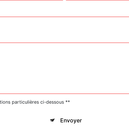
tions particulières ci-dessous **
Envoyer