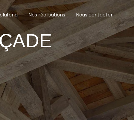
plafond
Nos réalisations
Nous contacter
AÇADE