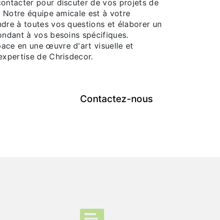
contacter pour discuter de vos projets de
n. Notre équipe amicale est à votre
ndre à toutes vos questions et élaborer un
ondant à vos besoins spécifiques.
ace en une œuvre d'art visuelle et
expertise de Chrisdecor.
Contactez-nous