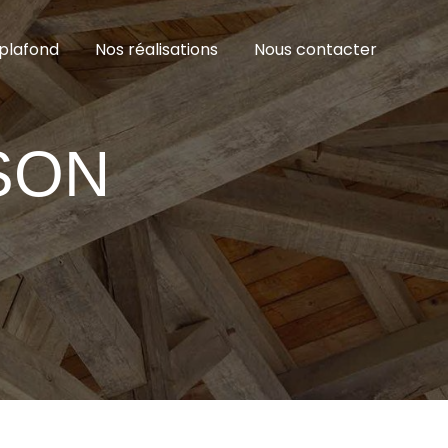
plafond
Nos réalisations
Nous contacter
SON