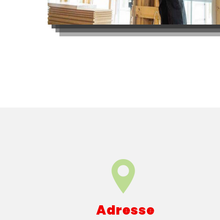
Adresse