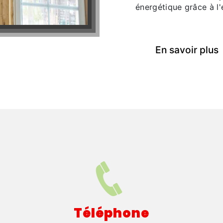
énergétique grâce à l'
En savoir plus
Téléphone