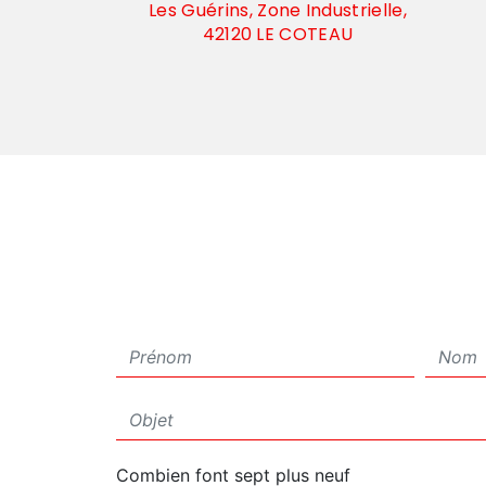
Les Guérins, Zone Industrielle,
42120 LE COTEAU
Combien font sept plus neuf