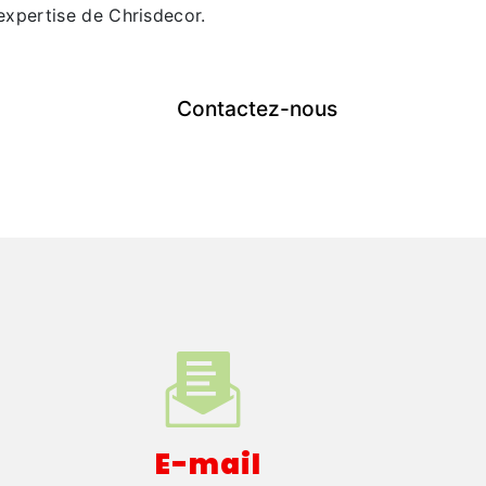
expertise de Chrisdecor.
Contactez-nous
E-mail