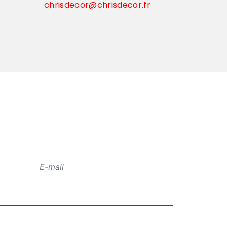
chrisdecor@chrisdecor.fr