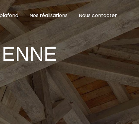
plafond
Nos réalisations
Nous contacter
IENNE