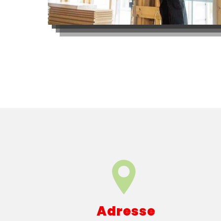
Adresse