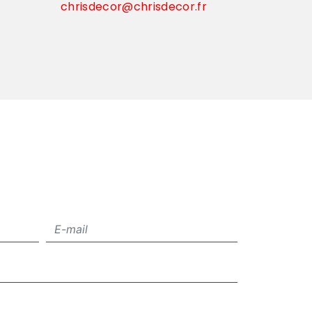
chrisdecor@chrisdecor.fr