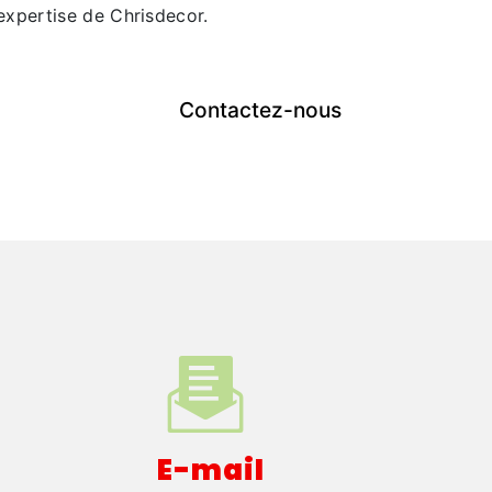
expertise de Chrisdecor.
Contactez-nous
E-mail