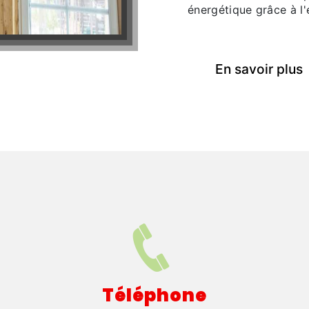
énergétique grâce à l'
En savoir plus
Téléphone