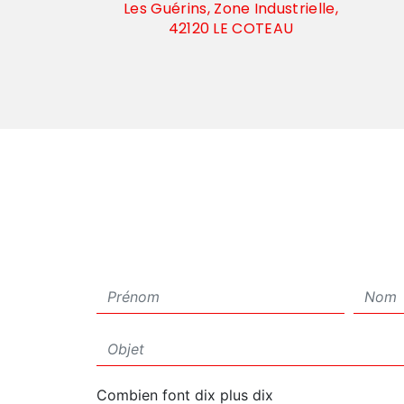
Les Guérins, Zone Industrielle,
42120 LE COTEAU
Combien font dix plus dix